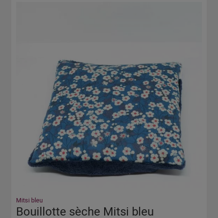
Mitsi bleu
Bouillotte sèche Mitsi bleu