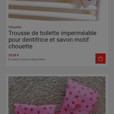
Chouette
Trousse de toilette imperméable
pour dentifrice et savon motif
chouette
25,00 €
En stock, 5 pièces disponibles