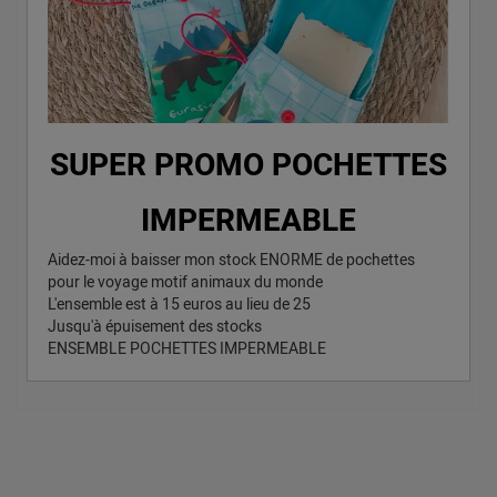
SUPER PROMO POCHETTES
IMPERMEABLE
Aidez-moi à baisser mon stock ENORME de pochettes
pour le voyage motif animaux du monde
L'ensemble est à 15 euros au lieu de 25
Jusqu'à épuisement des stocks
ENSEMBLE POCHETTES IMPERMEABLE