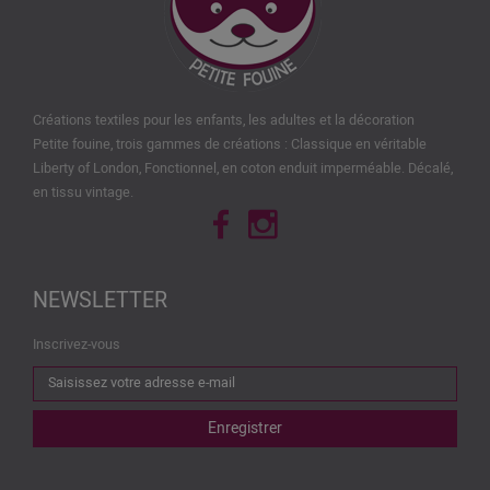
Créations textiles pour les enfants, les adultes et la décoration
Petite fouine, trois gammes de créations : Classique en véritable
Liberty of London, Fonctionnel, en coton enduit imperméable. Décalé,
en tissu vintage.
NEWSLETTER
Inscrivez-vous