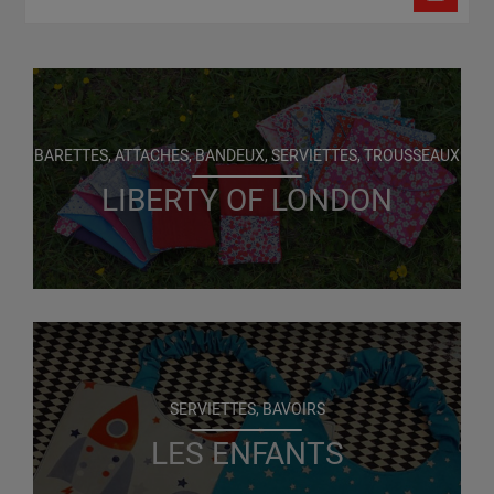
BARETTES, ATTACHES, BANDEUX, SERVIETTES, TROUSSEAUX
LIBERTY OF LONDON
SERVIETTES, BAVOIRS
LES ENFANTS