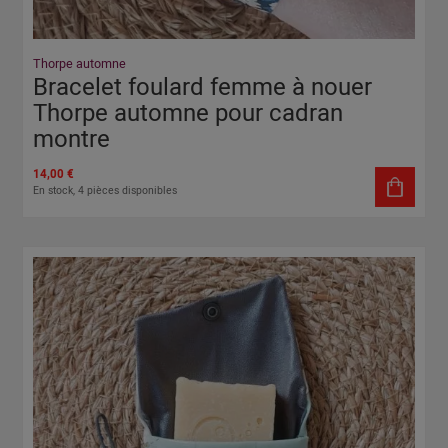
Thorpe automne
Bracelet foulard femme à nouer
Thorpe automne pour cadran
montre
14,00 €
En stock, 4 pièces disponibles