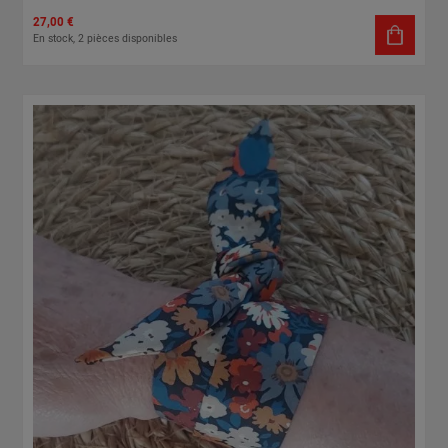
27,00 €
En stock, 2 pièces disponibles