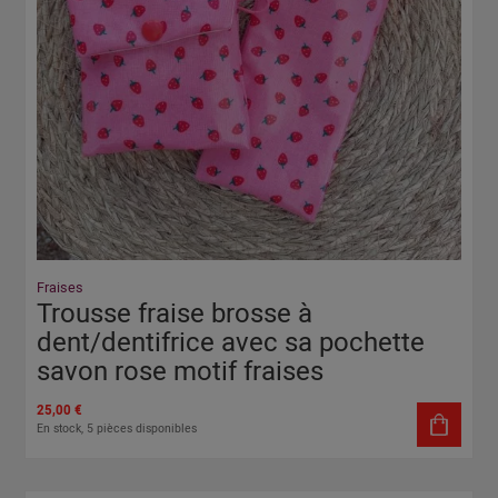
Fraises
Trousse fraise brosse à
dent/dentifrice avec sa pochette
savon rose motif fraises
25,00 €
En stock, 5 pièces disponibles