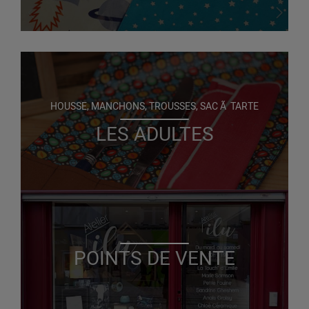
HOUSSE, MANCHONS, TROUSSES, SAC Ã TARTE
LES ADULTES
POINTS DE VENTE