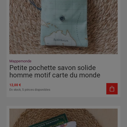
Mappemonde
Petite pochette savon solide
homme motif carte du monde
12,00 €
En stock, 5 pièces disponibles