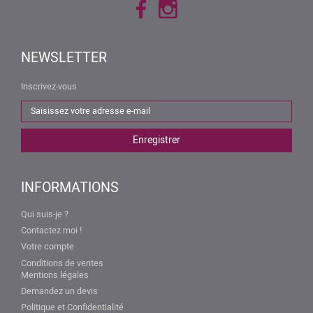
NEWSLETTER
Inscrivez-vous
INFORMATIONS
Qui suis-je ?
Contactez moi !
Votre compte
Conditions de ventes
Mentions légales
Demandez un devis
Politique et Confidentialité