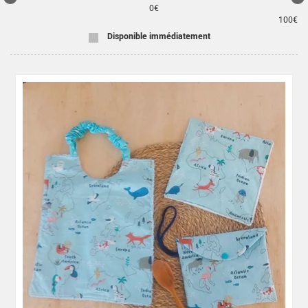
0
€
100
€
Disponible immédiatement