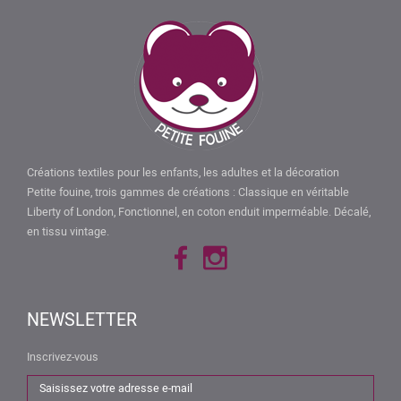
Créations textiles pour les enfants, les adultes et la décoration
Petite fouine, trois gammes de créations : Classique en véritable
Liberty of London, Fonctionnel, en coton enduit imperméable. Décalé,
en tissu vintage.
NEWSLETTER
Inscrivez-vous