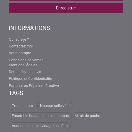
INFORMATIONS
Qui suis-je ?
Contactez moi !
Votre compte
Conditions de ventes
Mentions légales
Demandez un devis
Politique et Confidentialité
Partenaires Pépinière Créative
TAGS
Trousse maxi
Housse selle vélo
Ensemble housse selle manchons
Miroir de poche
Accessoires soin visage bien être