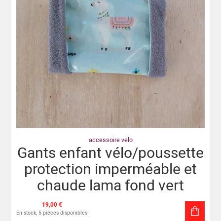
accessoire velo
Gants enfant vélo/poussette
protection imperméable et
chaude lama fond vert
19,00 €
En stock, 5 pièces disponibles