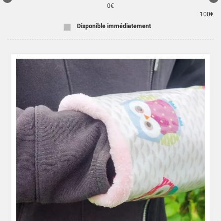
0
€
100
€
Disponible immédiatement