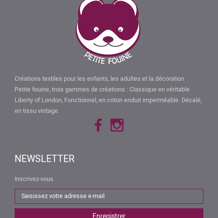
Créations textiles pour les enfants, les adultes et la décoration
Petite fouine, trois gammes de créations : Classique en véritable
Liberty of London, Fonctionnel, en coton enduit imperméable. Décalé,
en tissu vintage.
NEWSLETTER
Inscrivez-vous