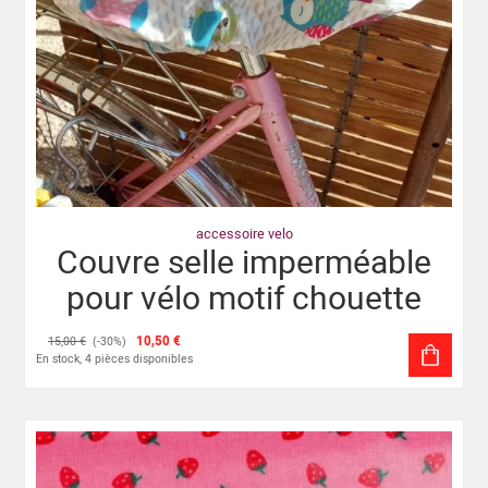
accessoire velo
Couvre selle imperméable
pour vélo motif chouette
10,50 €
15,00 €
(-30%)
En stock, 4 pièces disponibles