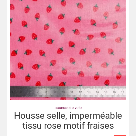
accessoire velo
Housse selle, imperméable
tissu rose motif fraises