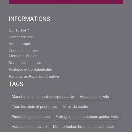
INFORMATIONS
Qui suis-je ?
Contactez moi !
Votre compte
Conditions de ventes
Mentions légales
Demandez un devis
Politique et Confidentialité
Partenaires Pépinière Créative
TAGS
Manchon main enfant velo/poussette
Housse selle vélo
Tous les étuis et pochettes
Miroir de poche
Pince/clip jupe ou robe
Protège mains manchons guidon vélo
Accessoires cheveux
Montre foulard bracelet tissu à nouer