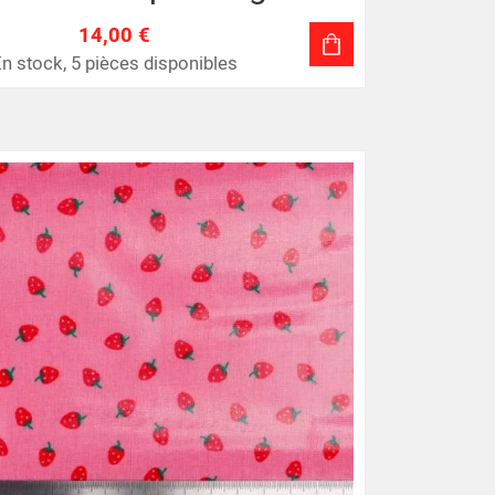
14,00 €
n stock, 5 pièces disponibles