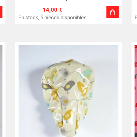
14,00 €
En stock, 5 pièces disponibles
E