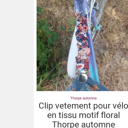
Thorpe automne
Clip vetement pour vél
en tissu motif floral
Thorpe automne