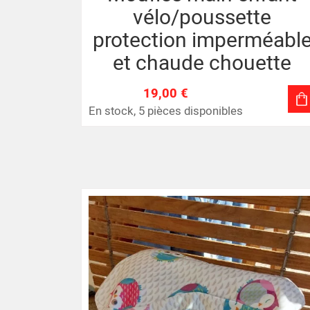
vélo/poussette
protection imperméabl
et chaude chouette
19,00 €
En stock, 5 pièces disponibles