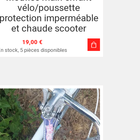
vélo/poussette
protection imperméable
et chaude scooter
19,00 €
n stock, 5 pièces disponibles