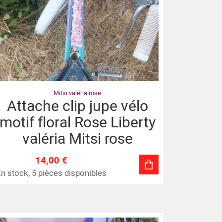
Mitsi valéria rose
Attache clip jupe vélo
motif floral Rose Liberty
valéria Mitsi rose
14,00 €
n stock, 5 pièces disponibles