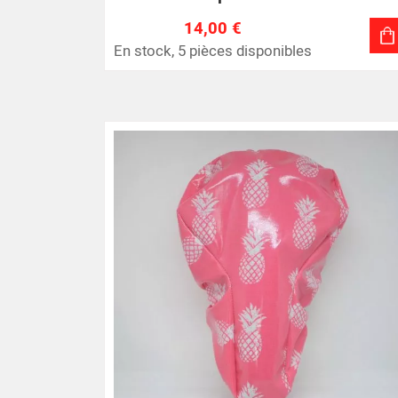
14,00 €
En stock, 5 pièces disponibles