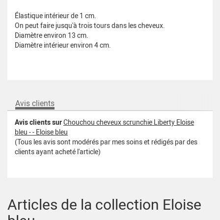
Élastique intérieur de 1 cm.
On peut faire jusqu'à trois tours dans les cheveux.
Diamètre environ 13 cm.
Diamètre intérieur environ 4 cm.
Avis clients
Avis clients sur
Chouchou cheveux scrunchie Liberty Eloise
bleu - - Eloise bleu
(Tous les avis sont modérés par mes soins et rédigés par des
clients ayant acheté l'article)
Articles de la collection Eloise