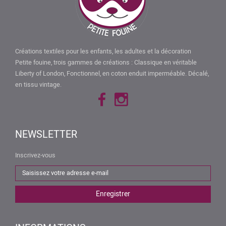
Créations textiles pour les enfants, les adultes et la décoration
Petite fouine, trois gammes de créations : Classique en véritable
Liberty of London, Fonctionnel, en coton enduit imperméable. Décalé,
en tissu vintage.
NEWSLETTER
Inscrivez-vous