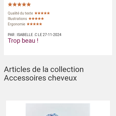
Qualité du texte
Illustrations
Ergonomie
PAR :
ISABELLE .C
LE
27-11-2024
Trop beau !
Articles de la collection
Accessoires cheveux