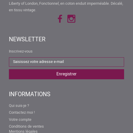
Liberty of London, Fonctionnel, en coton enduit imperméable. Décalé,
en tissu vintage.
NEWSLETTER
Inscrivez-vous
INFORMATIONS
Qui suis-je ?
Contactez moi !
Votre compte
Conditions de ventes
Mentions légales