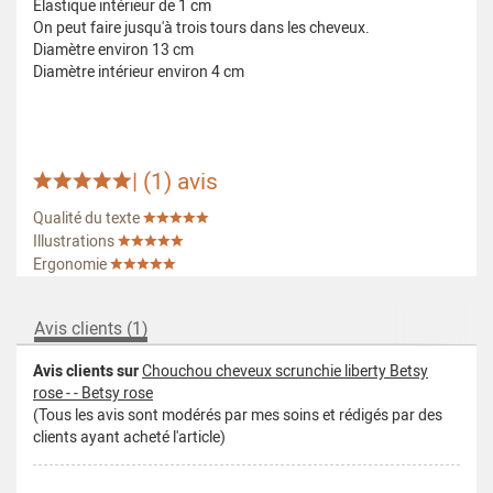
Élastique intérieur de 1 cm
On peut faire jusqu'à trois tours dans les cheveux.
Diamètre environ 13 cm
Diamètre intérieur environ 4 cm
| (
1
) avis
Qualité du texte
Illustrations
Ergonomie
Avis clients (1)
Avis clients sur
Chouchou cheveux scrunchie liberty Betsy
rose - - Betsy rose
(Tous les avis sont modérés par mes soins et rédigés par des
clients ayant acheté l'article)