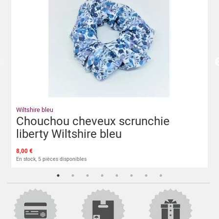
Wiltshire bleu
Chouchou cheveux scrunchie
liberty Wiltshire bleu
8,00 €
En stock, 5 pièces disponibles