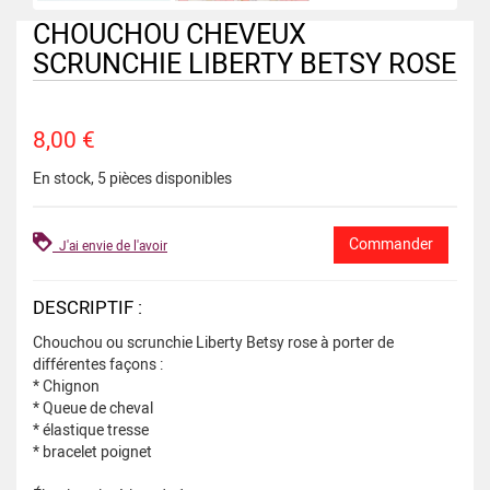
CHOUCHOU CHEVEUX
SCRUNCHIE LIBERTY BETSY ROSE
8,00 €
En stock, 5 pièces disponibles
J'ai envie de l'avoir
DESCRIPTIF :
Chouchou ou scrunchie Liberty Betsy rose à porter de
différentes façons :
* Chignon
* Queue de cheval
* élastique tresse
* bracelet poignet