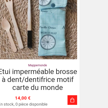
Mappemonde
Etui imperméable brosse
à dent/dentifrice motif
carte du monde
14,00 €
n stock, 0 pièce disponible