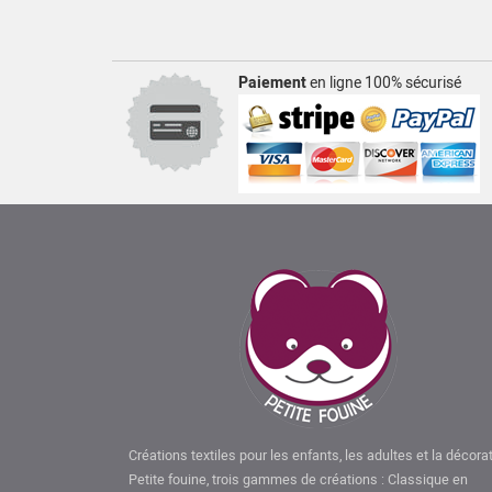
Paiement
en ligne 100% sécurisé
Créations textiles pour les enfants, les adultes et la décora
Petite fouine, trois gammes de créations : Classique en