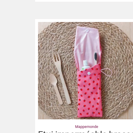
Mappemonde