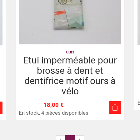
Ours
Etui imperméable pour
brosse à dent et
dentifrice motif ours à
vélo
E
18,00 €
En stock, 4 pièces disponibles