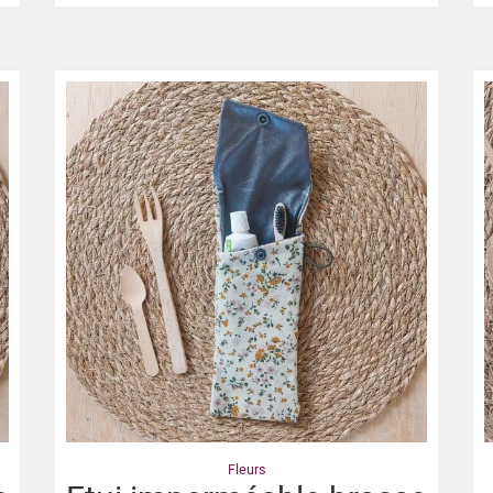
Fleurs