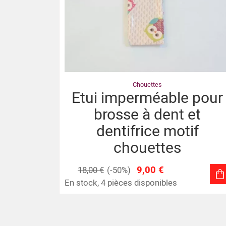
Chouettes
Etui imperméable pour
brosse à dent et
dentifrice motif
chouettes
9,00 €
18,00 €
(-50%)
En stock, 4 pièces disponibles