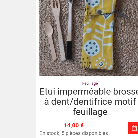
Feuillage
Etui imperméable bross
à dent/dentifrice motif
feuillage
14,00 €
En stock, 5 pièces disponibles