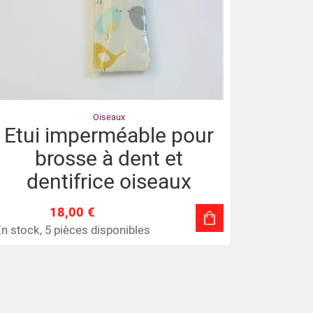
Oiseaux
Etui imperméable pour
brosse à dent et
dentifrice oiseaux
18,00 €
n stock, 5 pièces disponibles