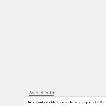
Avis clients
Avis clients sur
Miroir de poche avec sa pochette Bets