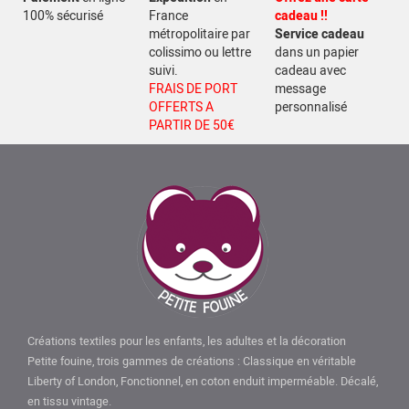
100% sécurisé
France
cadeau !!
métropolitaire par
Service cadeau
colissimo ou lettre
dans un papier
suivi.
cadeau avec
FRAIS DE PORT
message
OFFERTS A
personnalisé
PARTIR DE 50€
Créations textiles pour les enfants, les adultes et la décoration
Petite fouine, trois gammes de créations : Classique en véritable
Liberty of London, Fonctionnel, en coton enduit imperméable. Décalé,
en tissu vintage.