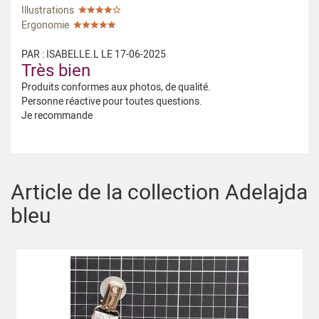
Illustrations
Ergonomie
PAR :
ISABELLE.L
LE
17-06-2025
Très bien
Produits conformes aux photos, de qualité.
Personne réactive pour toutes questions.
Je recommande
Article de la collection Adelajda
bleu