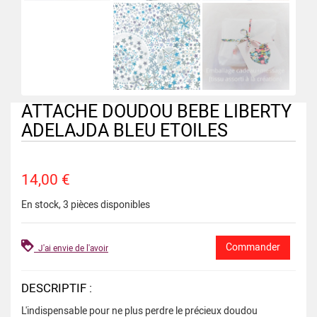
ATTACHE DOUDOU BEBE LIBERTY
ADELAJDA BLEU ETOILES
14,00 €
En stock, 3 pièces disponibles
J'ai envie de l'avoir
DESCRIPTIF :
L'indispensable pour ne plus perdre le précieux doudou