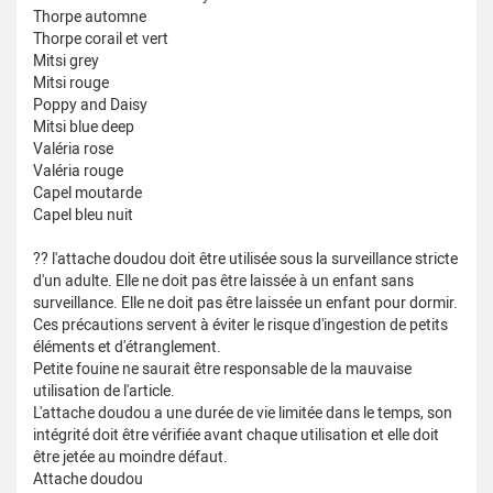
Thorpe automne
Thorpe corail et vert
Mitsi grey
Mitsi rouge
Poppy and Daisy
Mitsi blue deep
Valéria rose
Valéria rouge
Capel moutarde
Capel bleu nuit
?? l'attache doudou doit être utilisée sous la surveillance stricte
d'un adulte. Elle ne doit pas être laissée à un enfant sans
surveillance. Elle ne doit pas être laissée un enfant pour dormir.
Ces précautions servent à éviter le risque d'ingestion de petits
éléments et d'étranglement.
Petite fouine ne saurait être responsable de la mauvaise
utilisation de l'article.
L'attache doudou a une durée de vie limitée dans le temps, son
intégrité doit être vérifiée avant chaque utilisation et elle doit
être jetée au moindre défaut.
Attache doudou