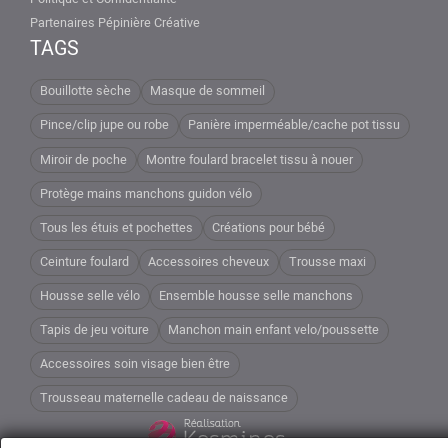
Partenaires Pépinière Créative
TAGS
Bouillotte sèche
Masque de sommeil
Pince/clip jupe ou robe
Panière imperméable/cache pot tissu
Miroir de poche
Montre foulard bracelet tissu à nouer
Protège mains manchons guidon vélo
Tous les étuis et pochettes
Créations pour bébé
Ceinture foulard
Accessoires cheveux
Trousse maxi
Housse selle vélo
Ensemble housse selle manchons
Tapis de jeu voiture
Manchon main enfant velo/poussette
Accessoires soin visage bien être
Trousseau maternelle cadeau de naissance