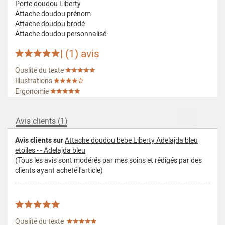
Porte doudou Liberty
Attache doudou prénom
Attache doudou brodé
Attache doudou personnalisé
| (
1
) avis
Qualité du texte
Illustrations
Ergonomie
Avis clients (1)
Avis clients sur
Attache doudou bebe Liberty Adelajda bleu
etoiles - - Adelajda bleu
(Tous les avis sont modérés par mes soins et rédigés par des
clients ayant acheté l'article)
Qualité du texte