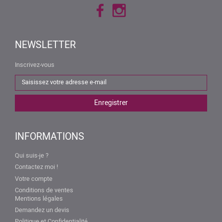
NEWSLETTER
Inscrivez-vous
INFORMATIONS
Qui suis-je ?
Contactez moi !
Votre compte
Conditions de ventes
Mentions légales
Demandez un devis
Politique et Confidentialité